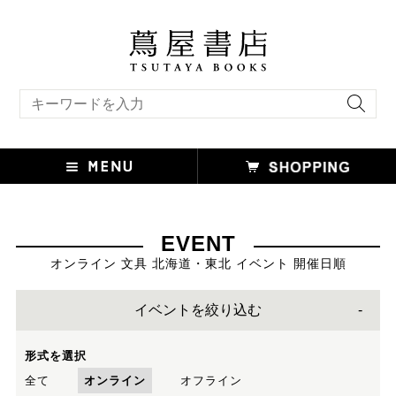
キーワード検索
EVENT
オンライン 文具 北海道・東北 イベント 開催日順
イベントを絞り込む
形式を選択
全て
オンライン
オフライン