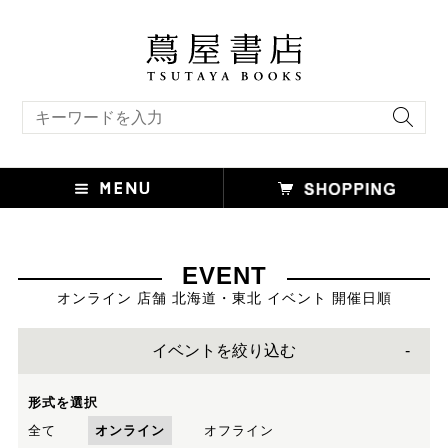
キーワード検索
EVENT
オンライン 店舗 北海道・東北 イベント 開催日順
イベントを絞り込む
形式を選択
全て
オンライン
オフライン