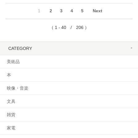
1
2
3
4
5
Next
（ 1 - 40 / 206 ）
CATEGORY
美術品
本
映像・音楽
文具
雑貨
家電