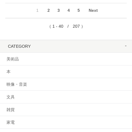
1
2
3
4
5
Next
（ 1 - 40 / 207 ）
CATEGORY
美術品
本
映像・音楽
文具
雑貨
家電