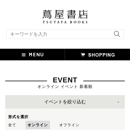
キーワード検索
EVENT
オンライン イベント 新着順
イベントを絞り込む
形式を選択
全て
オンライン
オフライン