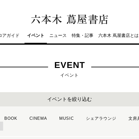
ロアガイド
イベント
ニュース
特集・記事
六本木 蔦屋書店とは
EVENT
イベント
イベントを絞り込む
BOOK
CINEMA
MUSIC
シェアラウンジ
文房
ト