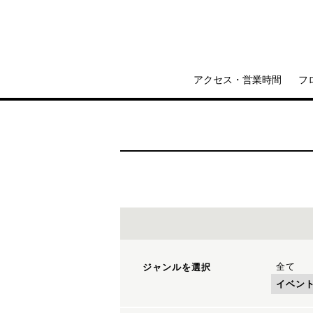
アクセス・営業時間
フ
全て
ジャンルを選択
イベン