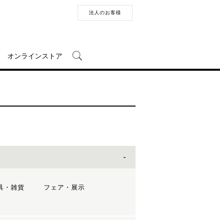
法人のお客様
オンラインストア
具・雑貨
フェア・展示