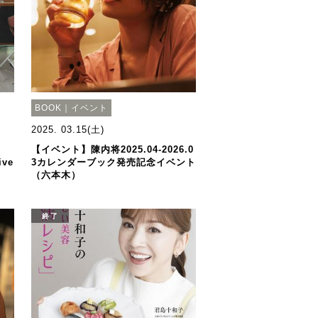
BOOK｜イベント
2025. 03.15(土)
【イベント】陳内将2025.04-2026.0
ve
3カレンダーブック発売記念イベント
（六本木）
終了