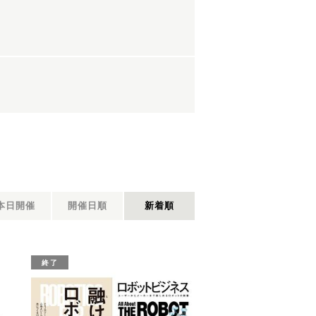
本日開催
開催日順
新着順
終了