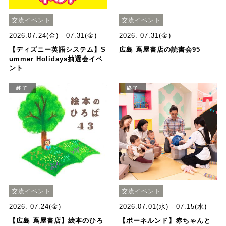
交流イベント
交流イベント
2026.07.24(金) - 07.31(金)
2026. 07.31(金)
【ディズニー英語システム】S
広島 蔦屋書店の読書会95
ummer Holidays抽選会イベ
ント
終了
終了
交流イベント
交流イベント
2026. 07.24(金)
2026.07.01(水) - 07.15(水)
【広島 蔦屋書店】絵本のひろ
【ボーネルンド】赤ちゃんと