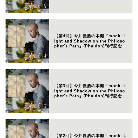
【第4回】今井義浩の本棚『monk: L
ight and Shadow on the Philoso
pher's Path』(Phaidon)刊行記念
【第3回】今井義浩の本棚『monk: L
ight and Shadow on the Philoso
pher's Path』(Phaidon)刊行記念
【第2回】今井義浩の本棚『monk: L