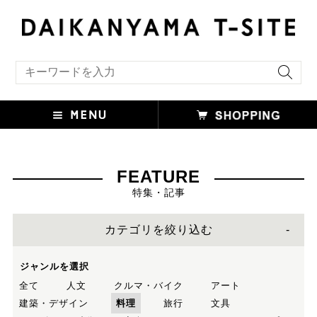
キーワード検索
FEATURE
特集・記事
カテゴリを絞り込む
ジャンルを選択
全て
人文
クルマ・バイク
アート
建築・デザイン
料理
旅行
文具