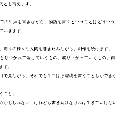
的とも言えます。
二の生涯を書きながら、物語を書くということはどうい
ていきます。
、周りの様々な人間を巻き込みながら、創作を続けます。
とりつかれて落ちていくもの、成り上がっていくもの、
ます。
目で見ながら、それでも半二は浄瑠璃を書くことしかでき
くこと。
ぬかもしれない、けれども書き続けなければ生きていけな