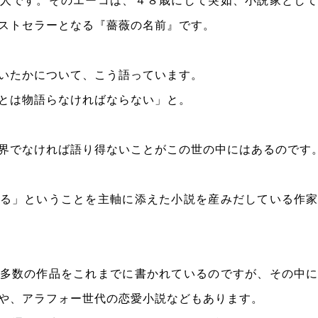
人です。そのエーコは、４８歳にして突如、小説家とし
ストセラーとなる『薔薇の名前』です。
いたかについて、こう語っています。
とは物語らなければならない」と。
界でなければ語り得ないことがこの世の中にはあるのです
る」ということを主軸に添えた小説を産みだしている作
多数の作品をこれまでに書かれているのですが、その中
や、アラフォー世代の恋愛小説などもあります。