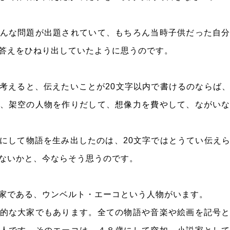
んな問題が出題されていて、もちろん当時子供だった自
答えをひねり出していたように思うのです。
考えると、伝えたいことが20文字以内で書けるのならば
、架空の人物を作りだして、想像力を費やして、ながい
にして物語を生み出したのは、20文字ではとうてい伝え
ないかと、今ならそう思うのです。
家である、ウンベルト・エーコという人物がいます。
的な大家でもあります。全ての物語や音楽や絵画を記号