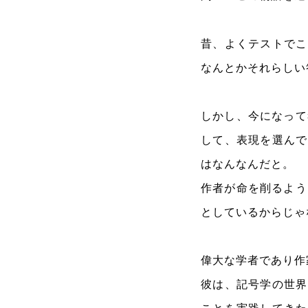
昔、よくテストでこ
なんとかそれらしい
しかし、今になって
して、表現を選んで
はなんなんだと。
作者が命を削るよう
としているからじゃ
偉大な学者であり作
彼は、記号学の世界