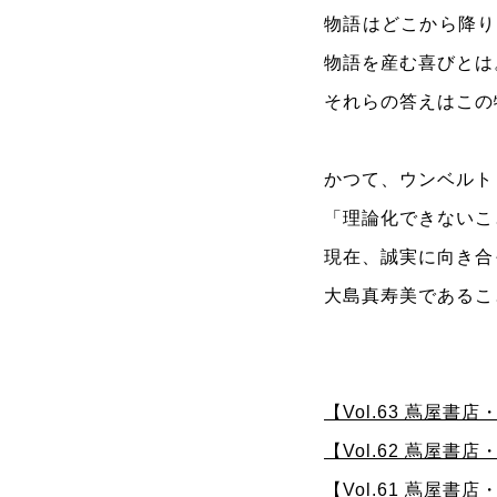
物語はどこから降り
物語を産む喜びとは
それらの答えはこの
かつて、ウンベルト
「理論化できないこ
現在、誠実に向き合
大島真寿美であるこ
【Vol.63 蔦屋
【Vol.62 蔦屋
【Vol.61 蔦屋