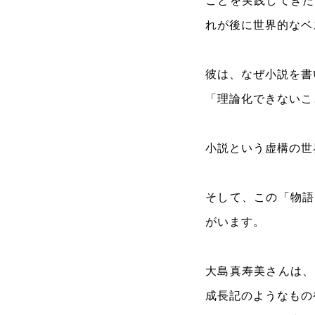
ことを実践してきた
れが後に世界的なベ
彼は、なぜ小説を書
「理論化できないこ
小説という虚構の世
そして、この「物語
がいます。
大島真寿美さんは、
成長記のようなもの