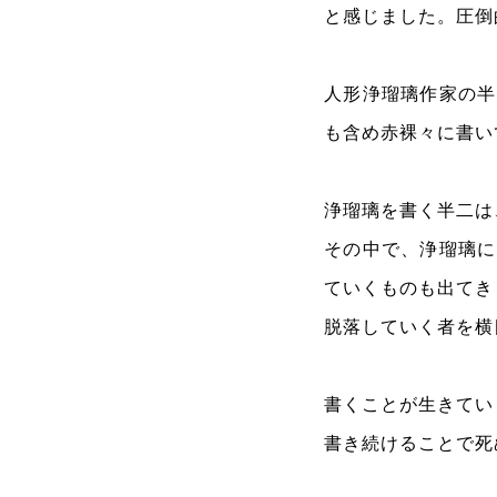
と感じました。圧倒
人形浄瑠璃作家の半
も含め赤裸々に書い
浄瑠璃を書く半二は
その中で、浄瑠璃に
ていくものも出てき
脱落していく者を横
書くことが生きてい
書き続けることで死