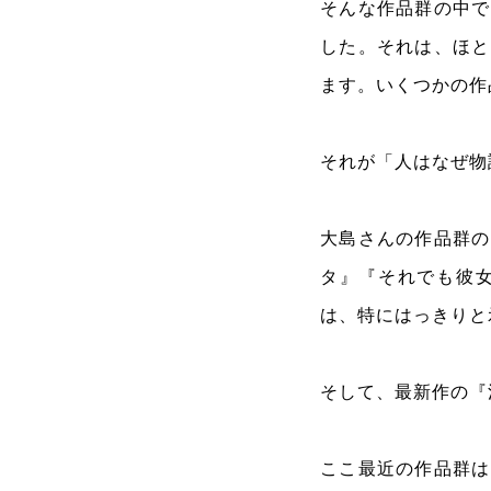
そんな作品群の中で
した。それは、ほと
ます。いくつかの作
それが「人はなぜ物
大島さんの作品群の
タ』『それでも彼
は、特にはっきりと
そして、最新作の『
ここ最近の作品群は