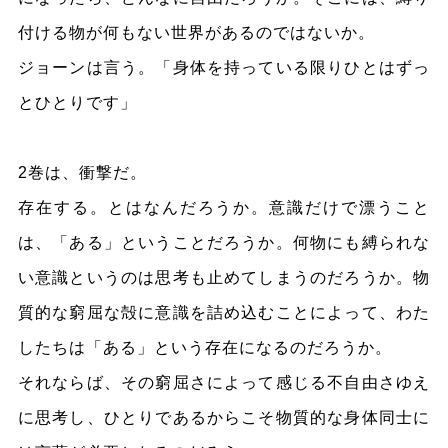
付ける物が何もない世界があるのではないか。
ジョーンは言う。「身体を持っている限りひとはずっ
とひとりです」
2巻は、衝撃だ。
存在する。とはなんだろうか。意識だけで漂うこと
は、「ある」ということだろうか。何物にも縛られな
い意識というのは思考も止めてしまうのだろうか。物
質的な窮屈な殻に意識を詰め込むことによって、わた
したちは「ある」という存在になるのだろうか。
それならば、その窮屈さによって感じる不自由さゆえ
に思考し、ひとりであるからこそ物質的な身体同士に