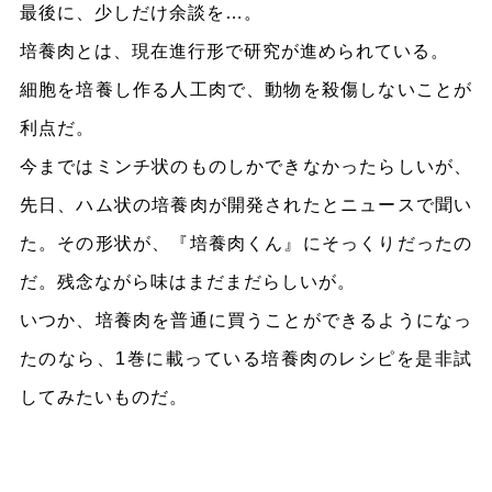
最後に、少しだけ余談を…。
培養肉とは、現在進行形で研究が進められている。
細胞を培養し作る人工肉で、動物を殺傷しないことが
利点だ。
今まではミンチ状のものしかできなかったらしいが、
先日、ハム状の培養肉が開発されたとニュースで聞い
た。その形状が、『培養肉くん』にそっくりだったの
だ。残念ながら味はまだまだらしいが。
いつか、培養肉を普通に買うことができるようになっ
たのなら、1巻に載っている培養肉のレシピを是非試
してみたいものだ。