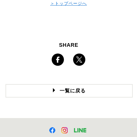
＞トップページへ
SHARE
一覧に戻る