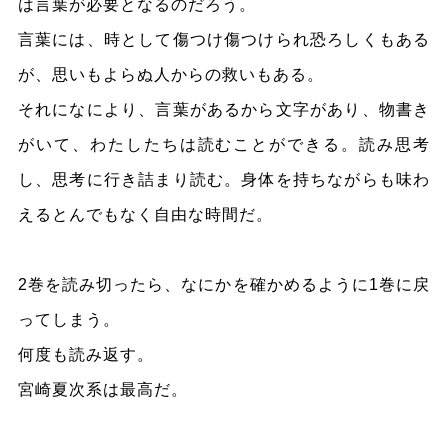
は言葉が必要となるのだろう。
言葉には、時として傷つけ傷つけられ恐ろしくもある
が、思いもよらぬ人からの救いもある。
それになにより、言葉があるから文字があり、物書き
がいて、わたしたちは読むことができる。読み思考
し、思考に行き詰まり読む。身体を持ちながらも味わ
えるとんでもなく自由な時間だ。
2巻を読み切ったら、なにかを確かめるように1巻に戻
ってしまう。
何度も読み返す。
宮崎夏次系は最高だ。