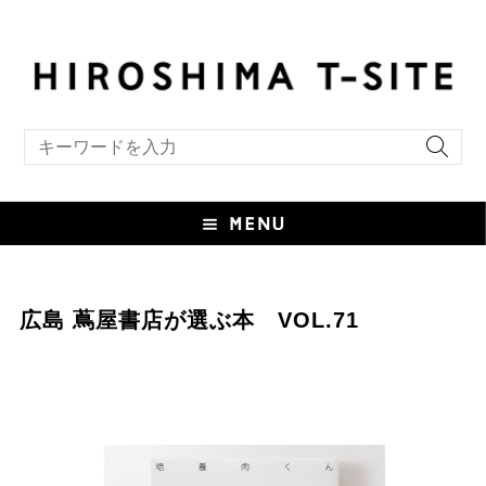
キーワード検索
広島 蔦屋書店が選ぶ本 VOL.71