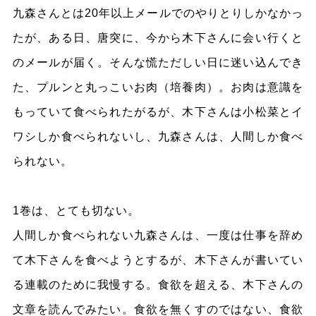
九森さんとは20年以上メールでのやりとりしかなかっ
たが、ある日、唐突に、今から木下さんに会い行くと
のメールが届く。そんな慌ただしい日に迷い込んでき
た、プルンと丸っこいお肉（培養肉）。お肉は意識を
もっていて食べられたがるが、木下さんは小松菜とイ
ワシしか食べられないし、九森さんは、人間しか食べ
られない。
1巻は、とても切ない。
人間しか食べられない九森さんは、一度は仕事を辞め
て木下さんを食べようとするが、木下さんが書いてい
る連載のために我慢する。食欲を超える、木下さんの
文章を読んでみたい。食欲を無くすのではない、食欲