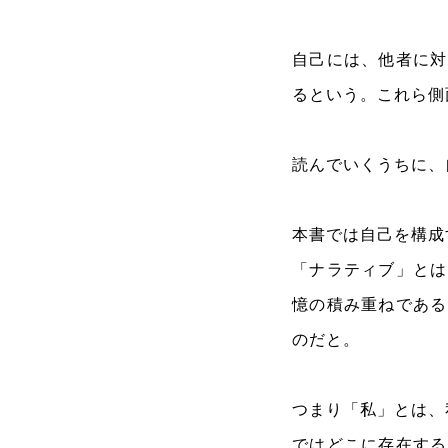
自己には、他者に対
るという。これら側
読んでいくうちに、
本書では自己を構成
「ナラティブ」とは
憶の積み重ねである
のだと。
つまり「私」とは、
ではどこに存在する