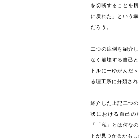
を切断することを切
に戻れた」という幸
だろう。
二つの症例を紹介し
なく崩壊する自己と
トルにーゆがんだ＜
る理工系に分類され
紹介した上記二つの
状における自己の
「「私」とは何なの
トが見つかるかもし