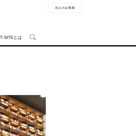
法人のお客様
T-SITEとは