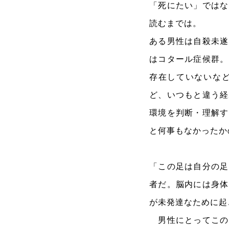
「死にたい」ではな
読むまでは。
ある男性は自殺未遂
はコタール症候群。
存在していないな
ど、いつもと違う経
環境を判断・理解す
と何事もなかったか
「この足は自分の足
者だ。脳内には身体
が未発達なために起
男性にとってこの