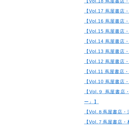
【Vol.18 蔦屋
【Vol.17 蔦屋
【Vol.16 蔦屋
【Vol.15 蔦屋
【Vol.14 蔦屋
【Vol.13 蔦屋
【Vol.12 蔦屋書
【
Vol.11 蔦屋書店
【
Vol.10 蔦屋書店・
【Vol.９ 蔦屋
ー』】
【
Vol.８蔦屋書
【
Vol.７蔦屋書