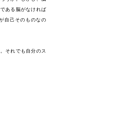
塔である脳がなければ
が自己そのものなの
た。それでも自分のス