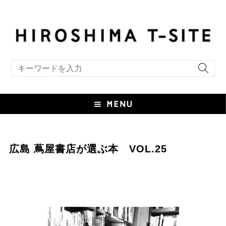
キーワード検索
広島 蔦屋書店が選ぶ本 VOL.25