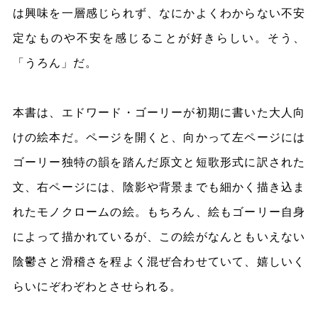
は興味を一層感じられず、なにかよくわからない不安
定なものや不安を感じることが好きらしい。そう、
「うろん」だ。
本書は、エドワード・ゴーリーが初期に書いた大人向
けの絵本だ。ページを開くと、向かって左ページには
ゴーリー独特の韻を踏んだ原文と短歌形式に訳された
文、右ページには、陰影や背景までも細かく描き込ま
れたモノクロームの絵。もちろん、絵もゴーリー自身
によって描かれているが、この絵がなんともいえない
陰鬱さと滑稽さを程よく混ぜ合わせていて、嬉しいく
らいにぞわぞわとさせられる。