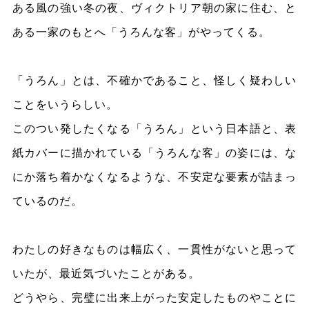
ある風の強い冬の夜、ヴィクトリア朝の家に住む、と
ある一家のもとへ「うろんな客」がやってくる。
「うろん」とは、不確かであること、怪しく疑わしい
ことをいうらしい。
このつい発したくなる「うろん」という日本語と、表
紙カバーに描かれている「うろんな客」の姿には、な
にか落ち着かなくなるような、不安定な要素が詰まっ
ているのだ。
わたしの好きなものは幅広く、一貫性がないと思って
いたが、最近気づいたことがある。
どうやら、完璧に出来上がった安定したものやことに