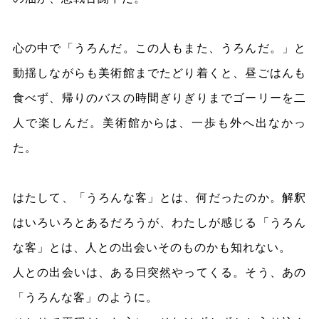
心の中で「うろんだ。この人もまた、うろんだ。」と
動揺しながらも美術館までたどり着くと、昼ごはんも
食べず、帰りのバスの時間ぎりぎりまでゴーリーを二
人で楽しんだ。美術館からは、一歩も外へ出なかっ
た。
はたして、「うろんな客」とは、何だったのか。解釈
はいろいろとあるだろうが、わたしが感じる「うろん
な客」とは、人との出会いそのものかも知れない。
人との出会いは、ある日突然やってくる。そう、あの
「うろんな客」のように。