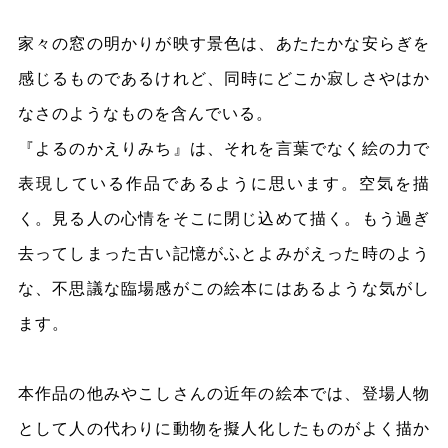
家々の窓の明かりが映す景色は、あたたかな安らぎを
感じるものであるけれど、同時にどこか寂しさやはか
なさのようなものを含んでいる。
『よるのかえりみち』は、それを言葉でなく絵の力で
表現している作品であるように思います。空気を描
く。見る人の心情をそこに閉じ込めて描く。もう過ぎ
去ってしまった古い記憶がふとよみがえった時のよう
な、不思議な臨場感がこの絵本にはあるような気がし
ます。
本作品の他みやこしさんの近年の絵本では、登場人物
として人の代わりに動物を擬人化したものがよく描か