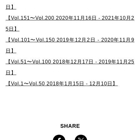
日】
【Vol.151〜Vol.200 2020年11月16日 - 2021年10月2
5日】
【Vol.101〜Vol.150 2019年12月2日 - 2020年11月9
日】
【Vol.51〜Vol.100 2018年12月17日 - 2019年11月25
日】
【Vol.1〜Vol.50 2018年1月15日 - 12月10日】
SHARE