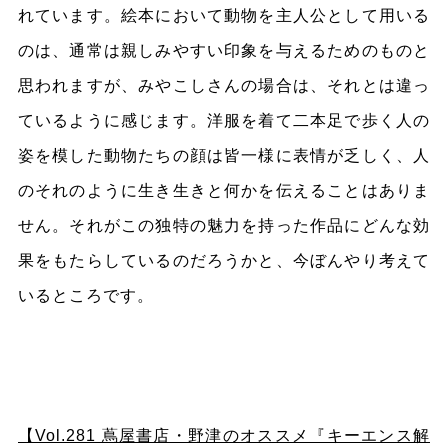
れています。絵本において動物を主人公として用いる
のは、通常は親しみやすい印象を与えるためのものと
思われますが、みやこしさんの場合は、それとは違っ
ているように感じます。洋服を着て二本足で歩く人の
姿を模した動物たちの顔は皆一様に表情が乏しく、人
のそれのように生き生きと何かを伝えることはありま
せん。それがこの独特の魅力を持った作品にどんな効
果をもたらしているのだろうかと、今ぼんやり考えて
いるところです。
【Vol.281 蔦屋書店・野津のオススメ『キーエンス解