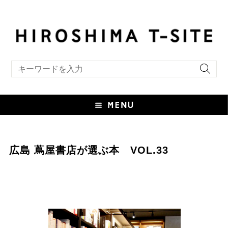
キーワード検索
広島 蔦屋書店が選ぶ本 VOL.33