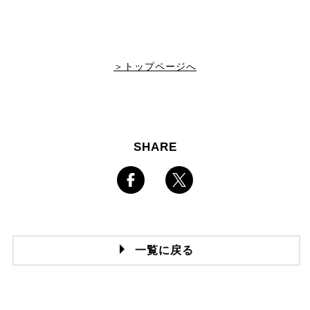
＞トップページへ
SHARE
一覧に戻る