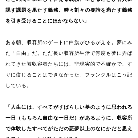
課す課題を果たす義務、時々刻々の要請を満たす義務
を引き受けることにほかならない」
ある朝、収容所のゲートに白旗がひるがえる。夢にみ
た「自由」だ。ただ長い収容所生活で何度も夢に弄ば
れてきた被収容者たちには、非現実的で不確かで、す
ぐに信じることはできなかった。フランクルはこう記
している。
「人生には、すべてがすばらしい夢のように思われる
一日（もちろん自由な一日だ）があるように、収容所
で体験したすべてがただの悪夢以上のなにかだと思え