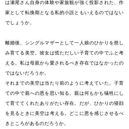
は瀬尾さん自身の体験や家族観が強く投影された、作
家として転換期となる私的小説ともいえるのではない
でしょうか。
離婚後、シングルマザーとして一人娘のひかりを慈し
み育てる美空。彼女は慌ただしい子育ての中でふと考
える。私は母親から愛されるべき存在ではなかったの
ではないだろうか。
それまでの美空は当たり前のように考えていた。子育
ての中で親への恩を思い知る。親は何もかも犠牲にし
て育ててくれたありがたい存在。だが、ひかりの寝顔
を見るときに美空は考える。どこに恩を感じさせるべ
きところがあるのだろうか。