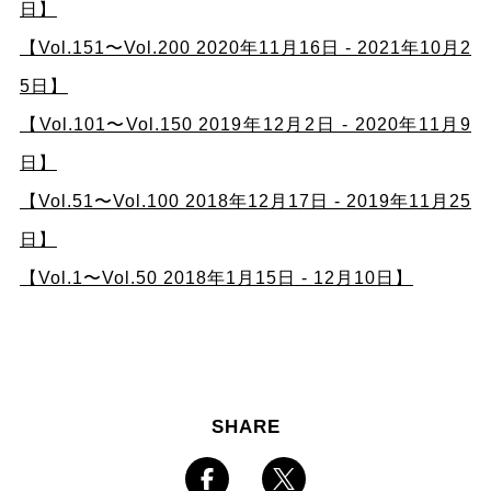
日】
【Vol.151〜Vol.200 2020年11月16日 - 2021年10月2
5日】
【Vol.101〜Vol.150 2019年12月2日 - 2020年11月9
日】
【Vol.51〜Vol.100 2018年12月17日 - 2019年11月25
日】
【Vol.1〜Vol.50 2018年1月15日 - 12月10日】
SHARE