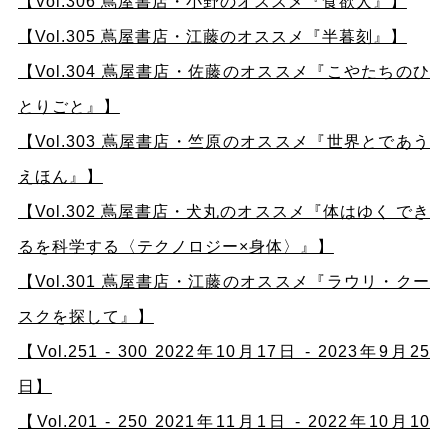
【Vol.306 蔦屋書店・小野のオススメ『食欲人』】
【Vol.305 蔦屋書店・江藤のオススメ『半暮刻』】
【Vol.304 蔦屋書店・佐藤のオススメ『こやたちのひ
とりごと』】
【Vol.303 蔦屋書店・竺原のオススメ『世界とであう
えほん』】
【Vol.302 蔦屋書店・犬丸のオススメ『体はゆく でき
るを科学する〈テクノロジー×身体〉』】
【Vol.301 蔦屋書店・江藤のオススメ『ラウリ・クー
スクを探して』】
【Vol.251 - 300 2022年10月17日 - 2023年9月25
日】
【Vol.201 - 250 2021年11月1日 - 2022年10月10