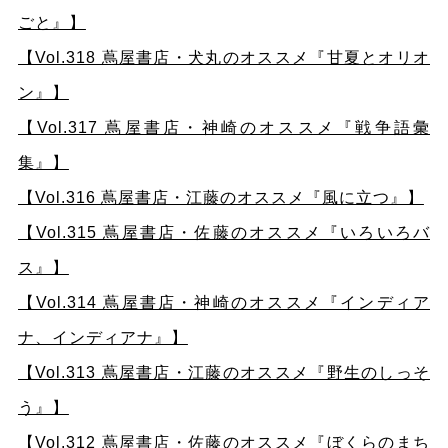
ごと』】
【Vol.318 蔦屋書店・犬丸のオススメ『甘夏とオリオ
ン』】
【Vol.317 蔦屋書店・神崎のオススメ『戦争語彙
集』】
【Vol.316 蔦屋書店・江藤のオススメ『風に立つ』】
【Vol.315 蔦屋書店・佐藤のオススメ『いろいろバ
ス』】
【Vol.314 蔦屋書店・神崎のオススメ『インディア
ナ、インディアナ』】
【Vol.313 蔦屋書店・江藤のオススメ『野生のしっそ
う』】
【Vol.312 蔦屋書店・佐藤のオススメ『ぼくらのまち