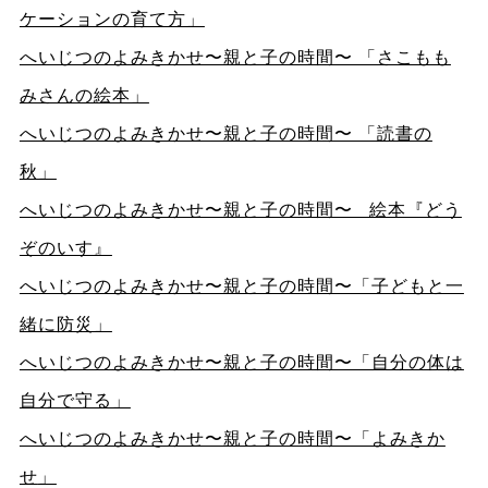
ケーションの育て方」
へいじつのよみきかせ〜親と子の時間〜 「さこもも
みさんの絵本」
へいじつのよみきかせ〜親と子の時間〜 「読書の
秋」
へいじつのよみきかせ〜親と子の時間〜 絵本『どう
ぞのいす』
へいじつのよみきかせ〜親と子の時間〜「子どもと一
緒に防災」
へいじつのよみきかせ〜親と子の時間〜「自分の体は
自分で守る」
へいじつのよみきかせ〜親と子の時間〜「よみきか
せ
」