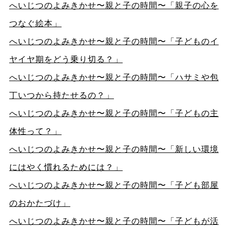
へいじつのよみきかせ〜親と子の時間〜「親子の心を
つなぐ絵本」
へいじつのよみきかせ〜親と子の時間〜「子どものイ
ヤイヤ期をどう乗り切る？」
へいじつのよみきかせ〜親と子の時間〜「ハサミや包
丁いつから持たせるの？」
へいじつのよみきかせ〜親と子の時間〜「子どもの主
体性って？」
へいじつのよみきかせ〜親と子の時間〜「新しい環境
にはやく慣れるためには？」
へいじつのよみきかせ〜親と子の時間〜「子ども部屋
のおかたづけ」
へいじつのよみきかせ〜親と子の時間〜「子どもが活