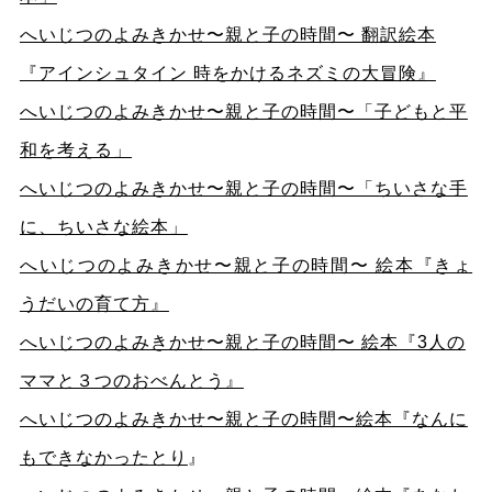
へいじつのよみきかせ〜親と子の時間〜 翻訳絵本
『アインシュタイン 時をかけるネズミの大冒険』
へいじつのよみきかせ〜親と子の時間〜「子どもと平
和を考える」
へいじつのよみきかせ〜親と子の時間〜「ちいさな手
に、ちいさな絵本」
へいじつのよみきかせ〜親と子の時間〜 絵本『きょ
うだいの育て方』
へいじつのよみきかせ〜親と子の時間〜 絵本『3人の
ママと３つのおべんとう』
へいじつのよみきかせ〜親と子の時間〜絵本『なんに
もできなかったとり
』