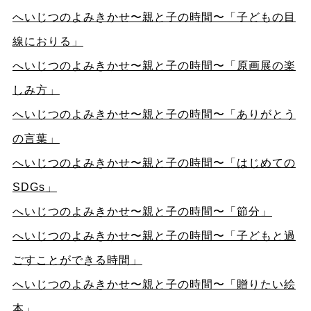
へいじつのよみきかせ〜親と子の時間〜「子どもの目
線におりる」
へいじつのよみきかせ〜親と子の時間〜「原画展の楽
しみ方」
へいじつのよみきかせ〜親と子の時間〜「ありがとう
の言葉」
へいじつのよみきかせ〜親と子の時間〜「はじめての
SDGs」
へいじつのよみきかせ〜親と子の時間〜「節分」
へいじつのよみきかせ〜親と子の時間〜「子どもと過
ごすことができる時間」
へいじつのよみきかせ〜親と子の時間〜「贈りたい絵
本」