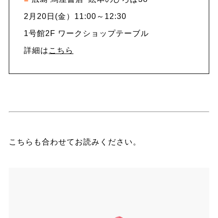
2月20日(金）11:00～12:30
1号館2F ワークショップテーブル
詳細は
こちら
こちらも合わせてお読みください。