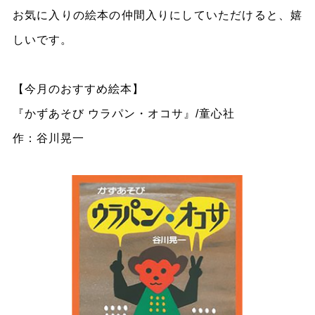
お気に入りの絵本の仲間入りにしていただけると、嬉
しいです。
【今月のおすすめ絵本】
『かずあそび ウラパン・オコサ』/童心社
作：谷川晃一