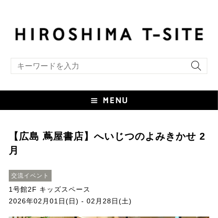
キーワード検索
【広島 蔦屋書店】へいじつのよみきかせ 2
月
交流イベント
1号館2F キッズスペース
2026年02月01日(日) - 02月28日(土)