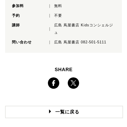
参加料
無料
予約
不要
講師
広島 蔦屋書店 Kidsコンシェルジ
ュ
問い合わせ
広島 蔦屋書店 082-501-5111
SHARE
一覧に戻る