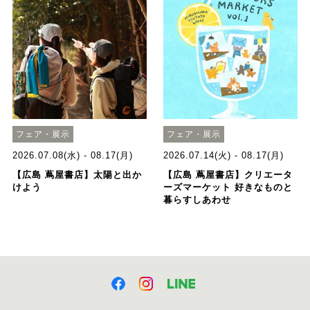
フェア・展示
フェア・展示
2026.07.08(水) - 08.17(月)
2026.07.14(火) - 08.17(月)
【広島 蔦屋書店】太陽と出か
【広島 蔦屋書店】クリエータ
けよう
ーズマーケット 好きなものと
暮らすしあわせ