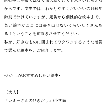
関心事は年齢ではなく個人差がとても大きいと考える
からです。文中では、わかりやすくだいたいの月齢年
齢別で分けていますが、定番から個性的な絵本まで、
良い絵本がここには書き出せないくらいたくさんあ
る！ということを前置きさせてください。
私が、好きなものに囲まれてワクワクするような感覚
で選んだ絵本を、ご紹介します。
▪️わたしがおすすめしたい絵本▪️
【大人】
『レミーさんのひきだし』/小学館