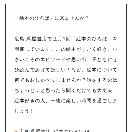
「絵本のひろば」に来ませんか？
広島 蔦屋書店では月1回「絵本のひろば」を
開催しています。この絵本がすごく好き、小
さいころのエピソードや思い出、子どもにぜ
ひ読んであげてほしい！など、絵本について
何でもおしゃべりしませんか？話をするのは
ちょっと…と思ったら聞くだけでも大丈夫！
絵本好きの人、一緒に楽しい時間を過ごしま
しょう！
■
広島 蔦屋書店 絵本のひろば38