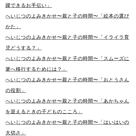
躍できるお手伝い」
へいじつのよみきかせ〜親と子の時間〜「絵本の選び
かた」
へいじつのよみきかせ〜親と子の時間〜「イライラ育
児どうする？」
へいじつのよみきかせ〜親と子の時間〜「スムーズに
箸へ移行するためには？」
へいじつのよみきかせ〜親と子の時間〜「おとうさん
の役割」
へいじつのよみきかせ〜親と子の時間〜「あかちゃん
を迎えるときの子どものこころ」
へいじつのよみきかせ〜親と子の時間〜「はいはいの
大切さ」