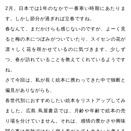
2月。日本では1年のなかで一番寒い時期にあたりま
す。しかし節分が過ぎれば立春ですね。
春なんて、まだかけらも感じないのですが、よーく見
ると梅の木につぼみがついていたり、スイセンの花が
凛々しく花を咲かせているのに気づきます。少しず
つ、春が訪れていることを教えてくれているようです
ね。
さて今回は、私が長く絵本に携わってきた中で独断と
偏見がありながらも、
各世代別におすすめしたい絵本をリストアップしてみ
ました。広島 蔦屋書店では、月齢や年齢で絵本の売
り場を分けていません。それは、感情の豊かさや興味