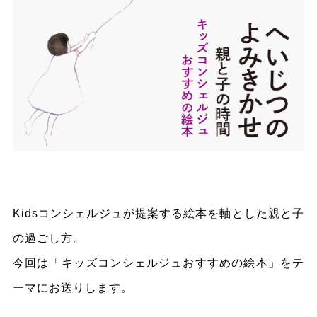
Kidsコンシェルジュが提案する絵本を軸とした親と子
の過ごし方。
今回は「キッズコンシェルジュおすすめの絵本」をテ
ーマにお送りします。