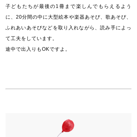
子どもたちが最後の1冊まで楽しんでもらえるよう
に、20分間の中に大型絵本や楽器あそび、歌あそび、
ふれあいあそびなどを取り入れながら、読み手によっ
て工夫をしています。
途中で出入りもOKですよ。