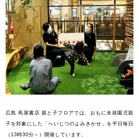
広島 蔦屋書店 親と子フロアでは、おもに未就園児親
子を対象にした「へいじつのよみきかせ」を平日毎日
（13時30分～）開催しています。