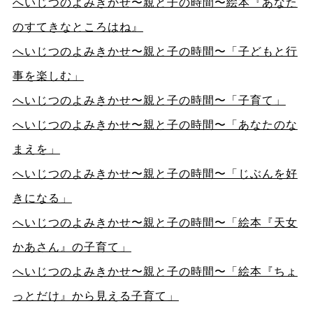
へいじつのよみきかせ〜親と子の時間〜絵本『あなた
のすてきなところはね
』
へいじつのよみきかせ〜親と子の時間〜「子どもと行
事を楽しむ」
へいじつのよみきかせ〜親と子の時間〜「子育て」
へいじつのよみきかせ〜親と子の時間〜「あなたのな
まえを」
へいじつのよみきかせ〜親と子の時間〜「じぶんを好
きになる」
へいじつのよみきかせ〜親と子の時間〜「絵本『天女
かあさん』の子育て」
へいじつのよみきかせ〜親と子の時間〜「絵本『ちょ
っとだけ』から見える子育て」