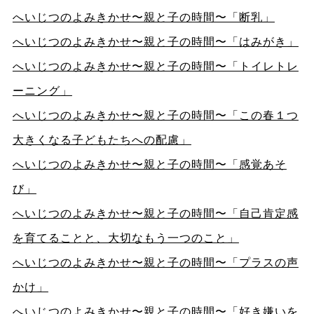
へいじつのよみきかせ〜親と子の時間〜「断乳」
へいじつのよみきかせ〜親と子の時間〜「はみがき」
へいじつのよみきかせ〜親と子の時間〜「トイレトレ
ーニング」
へいじつのよみきかせ〜親と子の時間〜「この春１つ
大きくなる子どもたちへの配慮」
へいじつのよみきかせ〜親と子の時間〜「感覚あそ
び」
へいじつのよみきかせ〜親と子の時間〜「自己肯定感
を育てることと、大切なもう一つのこと」
へいじつのよみきかせ〜親と子の時間〜「プラスの声
かけ」
へいじつのよみきかせ〜親と子の時間〜「好き嫌いを