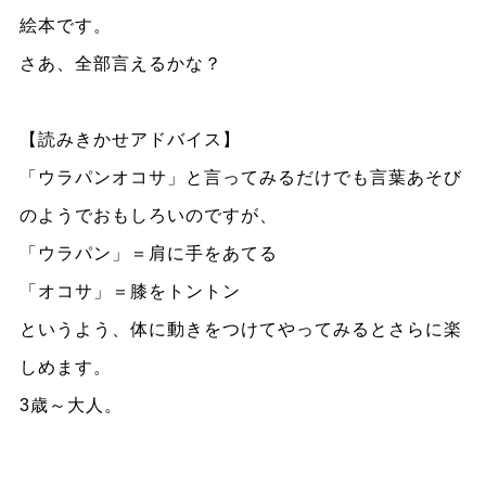
絵本です。
さあ、全部言えるかな？
【読みきかせアドバイス】
「ウラパンオコサ」と言ってみるだけでも言葉あそび
のようでおもしろいのですが、
「ウラパン」＝肩に手をあてる
「オコサ」＝膝をトントン
というよう、体に動きをつけてやってみるとさらに楽
しめます。
3歳～大人。